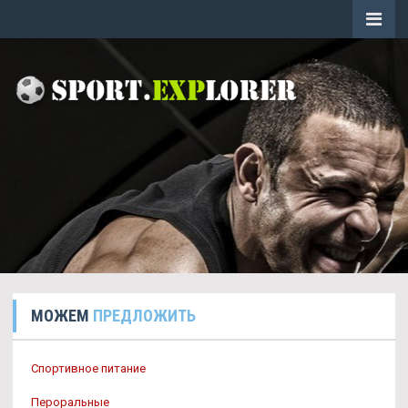
МОЖЕМ
ПРЕДЛОЖИТЬ
Спортивное питание
Пероральные