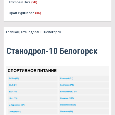
Thymosin Beta
(98)
Орал Туринабол
(36)
Главная
|
Станодрол-10 Белогорск
Станодрол-10 Белогорск