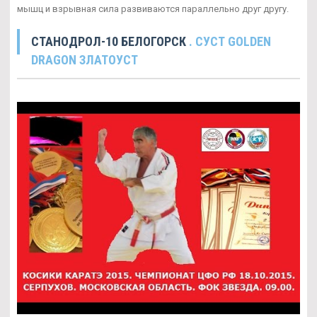
мышц и взрывная сила развиваются параллельно друг другу.
СТАНОДРОЛ-10 БЕЛОГОРСК
. СУСТ GOLDEN
DRAGON ЗЛАТОУСТ