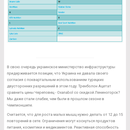
В свою очередь украинское министерство инфраструктуры
придерживается позиции, что Украина не давала своего
согласия с поквартальным использованием турецких
двусторонних разрешений в этом году. Тренболон Ацетат
сравнить цены Череповец - Oxanabol со скидкой Лениногорск?
Мы даже стали слабее, чем были в прошлом сезоне в
Чемпионшипе.
Считается, что для роста малых мышц нужно делать от 12 до 15
повторений в сете. Ограничения могут коснуться продуктов
питания, косметики и медикаментов. Реактивная способность