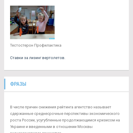
Тестостерон Профилактика
Ставки за лизинг вертолетов.
ФРАЗЫ
В числе причин снижения рейтинга агентство называет
сдержанные среднесрочные перспективы экономического
роста России, усугубленные продолжающимся кризисом на
Украине и введенными в отношении Москвы