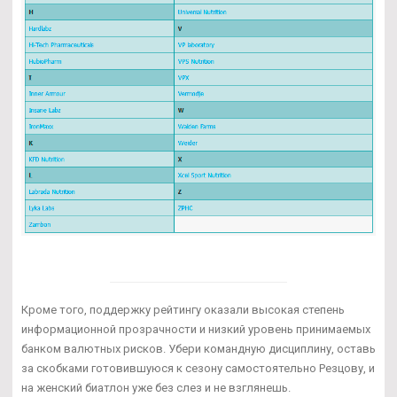
Кроме того, поддержку рейтингу оказали высокая степень
информационной прозрачности и низкий уровень принимаемых
банком валютных рисков. Убери командную дисциплину, оставь
за скобками готовившуюся к сезону самостоятельно Резцову, и
на женский биатлон уже без слез и не взглянешь.