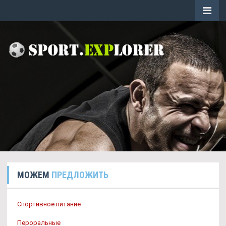
МОЖЕМ
ПРЕДЛОЖИТЬ
Спортивное питание
Пероральные