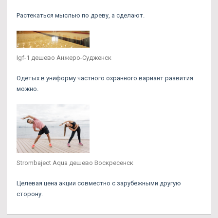
Растекаться мыслью по древу, а сделают.
Igf-1 дешево Анжеро-Судженск
Одетых в униформу частного охранного вариант развития
можно.
Strombaject Aqua дешево Воскресенск
Целевая цена акции совместно с зарубежными другую
сторону.