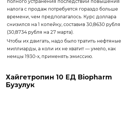
полного устранения последствий повышения
налога с продаж потребуется гораздо больше
времени, чем предполагалось. Курс доллара
снизился на 1 копейку, составив 30,8630 рубля
(30,8734 рубля на 27 марта).
Чтобы их двигать, надо было тратить нефтяные
миллиарды, а коли их не хватит — умело, как
немцы 1930-х, применять эмиссию.
Хайгетропин 10 ЕД Biopharm
Бузулук