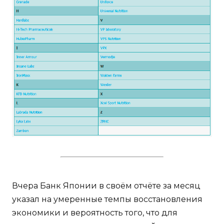
Вчера Банк Японии в своём отчёте за месяц
указал на умеренные темпы восстановления
экономики и вероятность того, что для