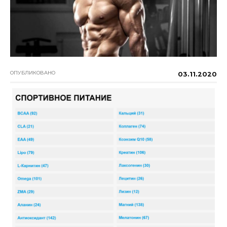
ОПУБЛИКОВАНО
03.11.2020