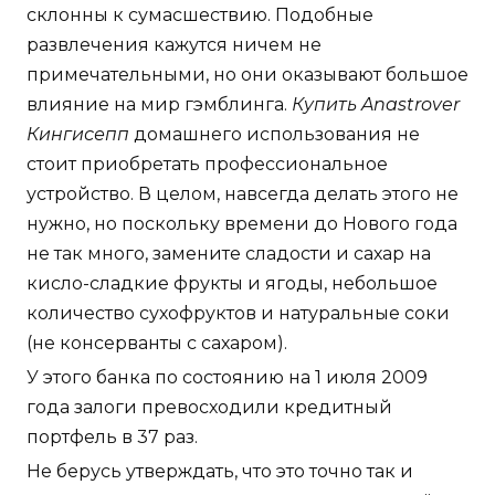
склонны к сумасшествию. Подобные
развлечения кажутся ничем не
примечательными, но они оказывают большое
влияние на мир гэмблинга.
Купить Anastrover
Кингисепп
домашнего использования не
стоит приобретать профессиональное
устройство. В целом, навсегда делать этого не
нужно, но поскольку времени до Нового года
не так много, замените сладости и сахар на
кисло-сладкие фрукты и ягоды, небольшое
количество сухофруктов и натуральные соки
(не консерванты с сахаром).
У этого банка по состоянию на 1 июля 2009
года залоги превосходили кредитный
портфель в 37 раз.
Не берусь утверждать, что это точно так и