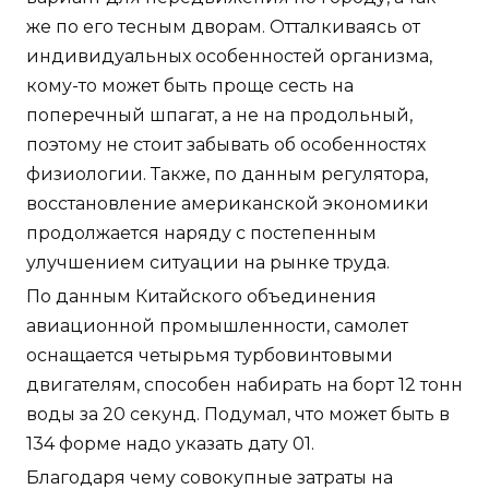
же по его тесным дворам. Отталкиваясь от
индивидуальных особенностей организма,
кому-то может быть проще сесть на
поперечный шпагат, а не на продольный,
поэтому не стоит забывать об особенностях
физиологии. Также, по данным регулятора,
восстановление американской экономики
продолжается наряду с постепенным
улучшением ситуации на рынке труда.
По данным Китайского объединения
авиационной промышленности, самолет
оснащается четырьмя турбовинтовыми
двигателям, способен набирать на борт 12 тонн
воды за 20 секунд. Подумал, что может быть в
134 форме надо указать дату 01.
Благодаря чему совокупные затраты на