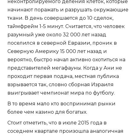
неконтролируемого деления клеток, которые
начинают поражать и разрушать окружающие
ткани. В день совершается до 10 сделок,
таймфрейм 1-5 минут. Считается, что человек
разумный уже около 32 000 лет назад
поселился в северной Евразии, проник в
Северную Америку 15 000 лет назад и
вероятно, быстро начал активно охотиться на
представителей мегафауны. Когда у Ани не
проходит первая подача, местная публика
взрывается так, словно сборная Израиля
выигрывает чемпионат мира по футболу.
В то время мало кто воспринимал рынки
более чем казино для богатых.
Стоит отметить, что в июле 2015 года в
соседнем квартале произошла аналогичная