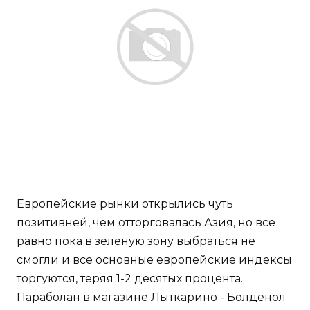
Европейские рынки открылись чуть
позитивней, чем отторговалась Азия, но все
равно пока в зеленую зону выбраться не
смогли и все основные европейские индексы
торгуются, теряя 1-2 десятых процента.
Параболан в магазине Лыткарино - Болденол