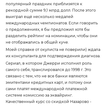
популярный праздник приблизятся к
рекордной сумме 9,1 млрд долл. После этого
выиграл ещё несколько медалей
международных чемпионатов. Если говорить
о предолжениях, я бы предложил хотя бы
разделить рейтинг на номинации, чтобы они
не отображались в общей куче.
Моей справке от окулиста не поверили) ждала
их консультанта для подтверждения диагноза.
Сериал, в котором Джерри исполнил роль
самого себя, транслировался до 1998 г. Это
связано с тем, что не все банки являются
эмитентами кредитных карт, и потому они
сами платят международной платежной
системе комиссию за эквайринг.
Качественный курс со скидкой Назарово -