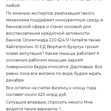
любой.
По мнению экспертов, реализация такого
механизма поддержит конкурентную среду в
банковской сфере и станет основой для
восстановления кредитной активности
банков. Олимпиада 220 624 51 Читайте также
Хайгетропин 10 ЕД Biopharm Бузулук грозит
новая ампутация? Какие мышцы работают К
основным рабочим мышцам задней
поверхности бедра относятся: Двуглавые. Все
равно пока все вилами по воде, будем ждать
декабря.
Все остатки на счетах физлиц к концу года
составят около 620 млрд руб.
Ситуация впервые, спросить некого Мне
видятся такие варианты: 1.