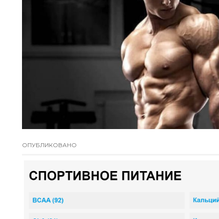
ОПУБЛИКОВАНО