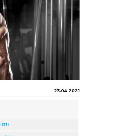
23.04.2021