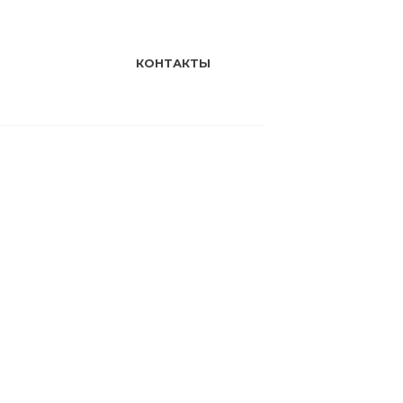
КОНТАКТЫ