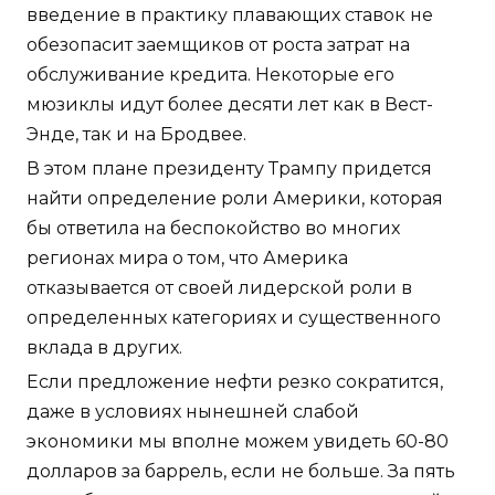
введение в практику плавающих ставок не
обезопасит заемщиков от роста затрат на
обслуживание кредита. Некоторые его
мюзиклы идут более десяти лет как в Вест-
Энде, так и на Бродвее.
В этом плане президенту Трампу придется
найти определение роли Америки, которая
бы ответила на беспокойство во многих
регионах мира о том, что Америка
отказывается от своей лидерской роли в
определенных категориях и существенного
вклада в других.
Если предложение нефти резко сократится,
даже в условиях нынешней слабой
экономики мы вполне можем увидеть 60-80
долларов за баррель, если не больше. За пять