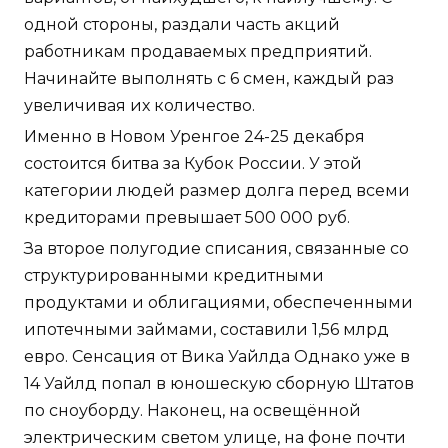
одной стороны, раздали часть акций
работникам продаваемых предприятий.
Начинайте выполнять с 6 смен, каждый раз
увеличивая их количество.
Именно в Новом Уренгое 24-25 декабря
состоится битва за Кубок России. У этой
категории людей размер долга перед всеми
кредиторами превышает 500 000 руб.
За второе полугодие списания, связанные со
структурированными кредитными
продуктами и облигациями, обеспеченными
ипотечными займами, составили 1,56 млрд
евро. Сенсация от Вика Уайлда Однако уже в
14 Уайлд попал в юношескую сборную Штатов
по сноуборду. Наконец, на освещённой
электрическим светом улице, на фоне почти