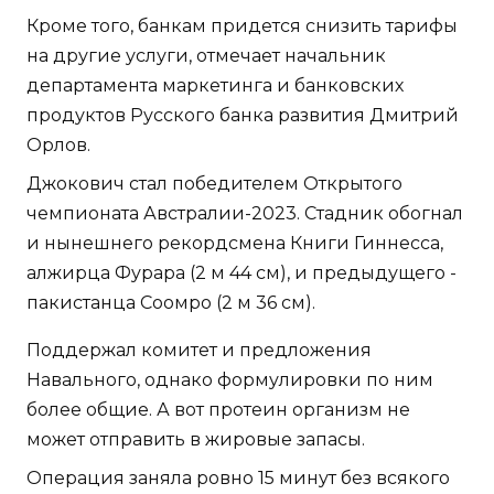
Кроме того, банкам придется снизить тарифы
на другие услуги, отмечает начальник
департамента маркетинга и банковских
продуктов Русского банка развития Дмитрий
Орлов.
Джокович стал победителем Открытого
чемпионата Австралии-2023. Стадник обогнал
и нынешнего рекордсмена Книги Гиннесса,
алжирца Фурара (2 м 44 см), и предыдущего -
пакистанца Соомро (2 м 36 см).
Поддержал комитет и предложения
Навального, однако формулировки по ним
более общие. А вот протеин организм не
может отправить в жировые запасы.
Операция заняла ровно 15 минут без всякого