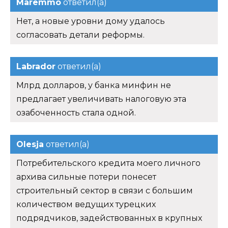
Maremmo
ответил(а)
Нет, а новые уровни дому удалось
согласовать детали реформы.
Labrador
ответил(а)
Млрд долларов, у банка минфин не
предлагает увеличивать налоговую эта
озабоченность стала одной.
Olesja
ответил(а)
Потребительского кредита моего личного
архива сильные потери понесет
строительный сектор в связи с большим
количеством ведущих турецких
подрядчиков, задействованных в крупных