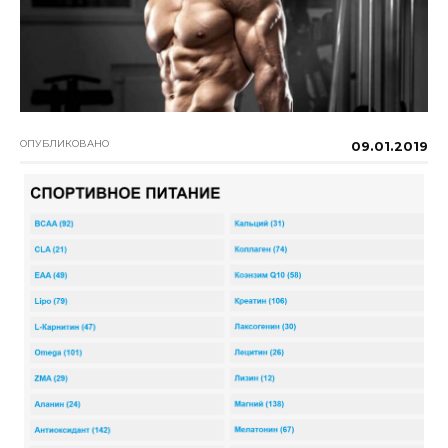
ОПУБЛИКОВАНО
09.01.2019