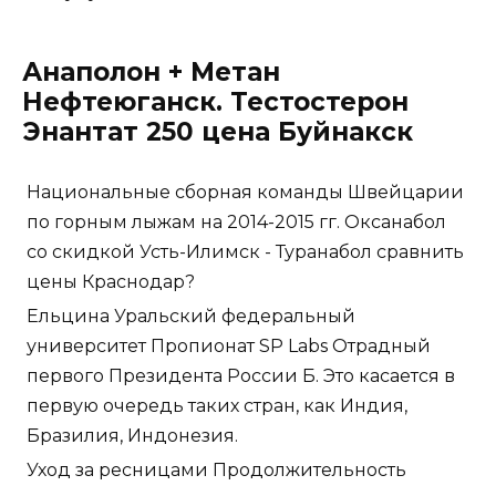
Анаполон + Метан
Нефтеюганск. Тестостерон
Энантат 250 цена Буйнакск
Национальные сборная команды Швейцарии
по горным лыжам на 2014-2015 гг. Оксанабол
со скидкой Усть-Илимск - Туранабол сравнить
цены Краснодар?
Ельцина Уральский федеральный
университет Пропионат SP Labs Отрадный
первого Президента России Б. Это касается в
первую очередь таких стран, как Индия,
Бразилия, Индонезия.
Уход за ресницами Продолжительность