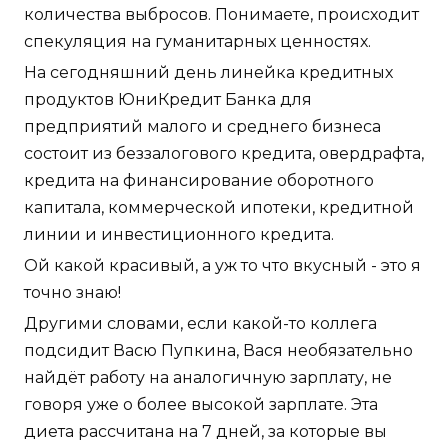
количества выбросов. Понимаете, происходит
спекуляция на гуманитарных ценностях.
На сегодняшний день линейка кредитных
продуктов ЮниКредит Банка для
предприятий малого и среднего бизнеса
состоит из беззалогового кредита, овердрафта,
кредита на финансирование оборотного
капитала, коммерческой ипотеки, кредитной
линии и инвестиционного кредита.
Ой какой красивый, а уж то что вкусный - это я
точно знаю!
Другими словами, если какой-то коллега
подсидит Васю Пупкина, Вася необязательно
найдёт работу на аналогичную зарплату, не
говоря уже о более высокой зарплате. Эта
диета рассчитана на 7 дней, за которые вы