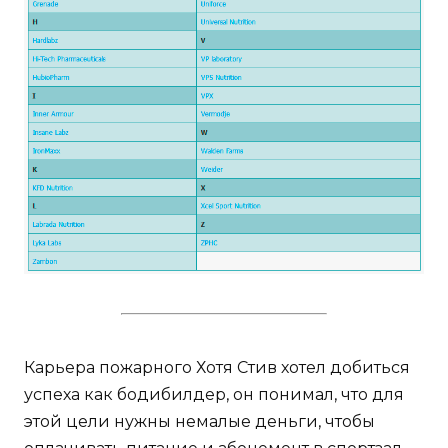
Карьера пожарного Хотя Стив хотел добиться
успеха как бодибилдер, он понимал, что для
этой цели нужны немалые деньги, чтобы