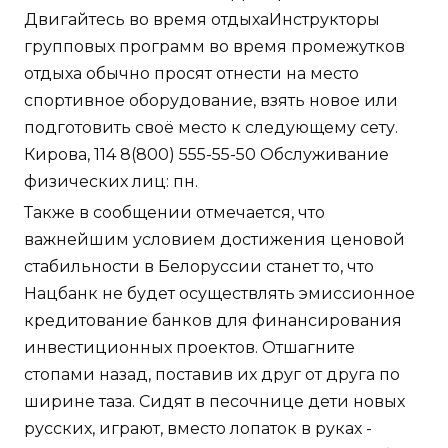
Двигайтесь во время отдыхаИнструкторы
групповых программ во время промежутков
отдыха обычно просят отнести на место
спортивное оборудование, взять новое или
подготовить своё место к следующему сету.
Кирова, 114 8(800) 555-55-50 Обслуживание
физических лиц: пн.
Также в сообщении отмечается, что
важнейшим условием достижения ценовой
стабильности в Белоруссии станет то, что
Нацбанк не будет осуществлять эмиссионное
кредитование банков для финансирования
инвестиционных проектов. Отшагните
стопами назад, поставив их друг от друга по
ширине таза. Сидят в песочнице дети новых
русских, играют, вместо лопаток в руках -