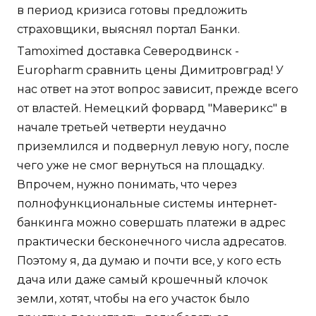
в период кризиса готовы предложить
страховщики, выяснял портал Банки.
Tamoximed доставка Северодвинск -
Europharm сравнить цены Димитровград! У
нас ответ на этот вопрос зависит, прежде всего
от властей. Немецкий форвард "Маверикс" в
начале третьей четверти неудачно
приземлился и подвернул левую ногу, после
чего уже не смог вернуться на площадку.
Впрочем, нужно понимать, что через
полнофункциональные системы интернет-
банкинга можно совершать платежи в адрес
практически бесконечного числа адресатов.
Поэтому я, да думаю и почти все, у кого есть
дача или даже самый крошечный клочок
земли, хотят, чтобы на его участок было