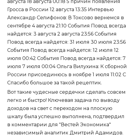
августа 18 августа 00:18 5 причин появления
Гросса в России 12 августа 13:35 Интервью
Александр Селифонов: В Токсово вернемся в
сентябре 4 августа 21:10 События Повод всегда
найдется: 3 августа 2 августа 23:56 События
Повод всегда найдется: 31 июля 30 июля 23:56
События Повод всегда найдется: 12 июля 12
июля 00:42 События Повод всегда найдется: 7
июля 7 июля 00:04 Ольга Вилухина: К сборной
России присоединюсь в ноябре 1 июля 11:02 С
Спасибо большое за такой рецептик.
Вот такие чудесные сердечки сделать совсем
легко и быстро! Ключевая задача по выводу
доходов на свет с переходом на плоскую
шкалу была успешно выполнена, подтвердил
в комментарии для "Вестей Экономика"
независимый аналитик Дмитрий Адамидов.