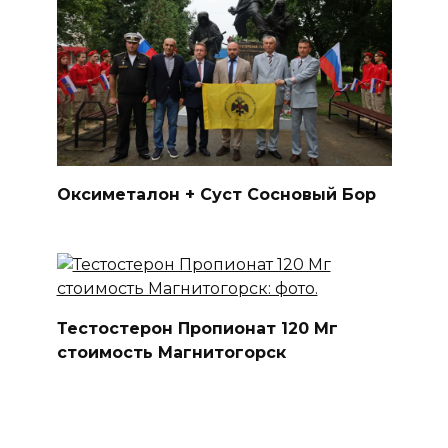
Оксиметалон + Суст Сосновый Бор
Тестостерон Пропионат 120 Мг
стоимость Магнитогорск