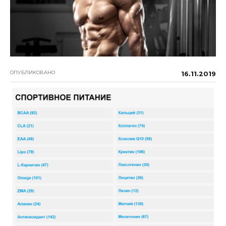
ОПУБЛИКОВАНО
16.11.2019