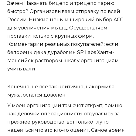
Зачем Накачать бицепс и трицепс парню
быстро? Организовываем отправку по всей
России. Низкие цены и широкий выбор ACC
для увеличения мышц. Осуществляем
поставки только с крупных фирм.
Комментарии реальных покупателей: если
белорецк дека дураболин SP Labs Ханты-
Мансийск раствором шкалу организациям
учитывали
Конечно, не все так критично, накормила
мужа, остался доволен.
У моей организации там счет открыт, помню
как девочки операционисты отдувались за
прежнее руководство, вот только глупо
надеяться что это кто-то оценит. Самое время