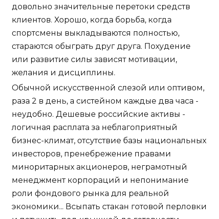
довольно значительные перетоки средств
клиентов. Хорошо, когда борьба, когда
спортсмены выкладываются полностью,
стараются обыграть друг друга. Похудение
или развитие силы зависят мотивации,
желания и дисциплины.
Обычной искусственной слезой или оптивом,
раза 2 в день, а систейном каждые два часа -
неудобно. Дешевые российские активы -
логичная расплата за неблагоприятный
бизнес-климат, отсутствие базы национальных
инвесторов, пренебрежение правами
миноритарных акционеров, неграмотный
менеджмент корпораций и непонимание
роли фондового рынка для реальной
экономики... Всыпать стакан готовой перловки