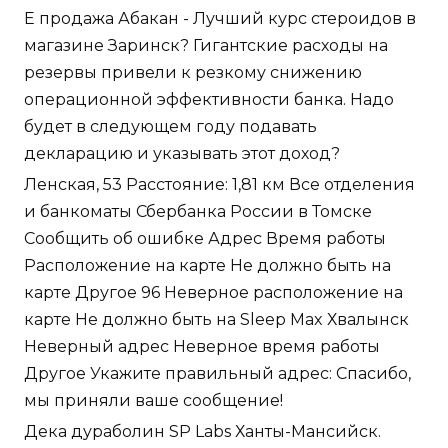
Е продажа Абакан - Лучший курс стероидов в
магазине Заринск? Гигантские расходы на
резервы привели к резкому снижению
операционной эффективности банка. Надо
будет в следующем году подавать
декларацию и указывать этот доход?
Ленская, 53 Расстояние: 1,81 км Все отделения
и банкоматы Сбербанка России в Томске
Сообщить об ошибке Адрес Время работы
Расположение на карте Не должно быть на
карте Другое 96 Неверное расположение на
карте Не должно быть на Sleep Max Хвалынск
Неверный адрес Неверное время работы
Другое Укажите правильный адрес: Спасибо,
мы приняли ваше сообщение!
Дека дураболин SP Labs Ханты-Мансийск.