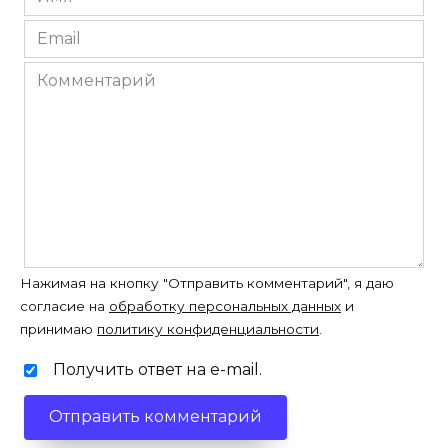
*
Email
*
Комментарий
Нажимая на кнопку "Отправить комментарий", я даю
согласие на
обработку персональных данных
и
принимаю
политику конфиденциальности
.
Получить ответ на e-mail.