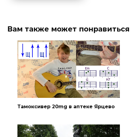
Вам также может понравиться
Тамоксивер 20mg в аптеке Ярцево