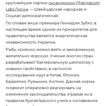
крупнейшие партии
оксандролон Pharmacom
Labs Лиски
— Швейцарская народная и
Социал-демократическая.
По словам вице-премьера Геннадия Зубко, в
настоящее время одним из приоритетов для
правительства является энергетическая
независимость Украины.
Рыбу, конечно, можно взять и замороженую,
желательно морскую. Ученые многих стран
разрабатывают бактериальную целлюлозу с
новыми свойствами, в частности
исследования идут в Китае, Японии,
Бразилии, Румынии, Англии. Данная норма
позволит оперативно реагировать на
изменения законодательства, отражая их в
правилах бухгалтерского учета и составления