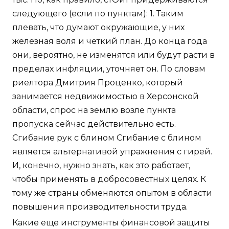
следующего (если по пунктам): 1. Таким
плевать, что думают окружающие, у них
железная воля и четкий план. До конца года
они, вероятно, не изменятся или будут расти в
пределах инфляции, уточняет он. По словам
риелтора Дмитрия Проценко, который
занимается недвижимостью в Херсонской
области, спрос на землю возле пункта
пропуска сейчас действительно есть.
Сгибание рук с блином Сгибание с блином
является альтернативой упражнения с гирей.
И, конечно, нужно знать, как это работает,
чтобы применять в добросовестных целях. К
тому же страны обменяются опытом в области
повышения производительности труда.
Какие еще инструменты финансовой защиты