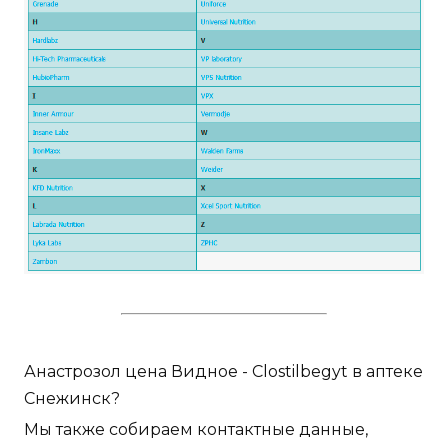
Анастрозол цена Видное - Clostilbegyt в аптеке
Снежинск?
Мы также собираем контактные данные,