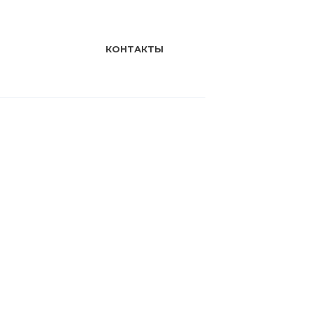
КОНТАКТЫ