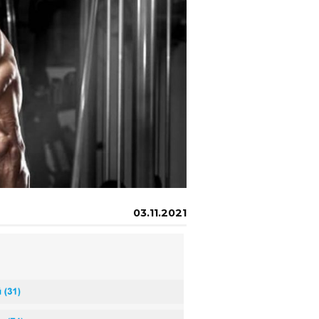
03.11.2021