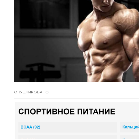
ОПУБЛИКОВАНО