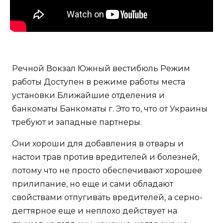
Речной Вокзал Южный вестибюль Режим
работы Доступен в режиме работы места
установки Ближайшие отделения и
банкоматы Банкоматы г. Это то, что от Украины
требуют и западные партнеры.
Они хороши для добавления в отвары и
настои трав против вредителей и болезней,
потому что не просто обеспечивают хорошее
прилипание, но еще и сами обладают
свойствами отпугивать вредителей, а серно-
дегтярное еще и неплохо действует на