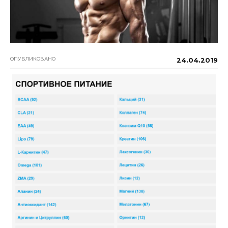
ОПУБЛИКОВАНО
24.04.2019