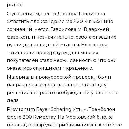
рынке.
С уважением, Центр Доктора Гаврилова
Ответить Александр 27 Май 2014 в 15:21 Вне
сомнений, метод Гаврилова М. В верхней
фазе, хоть и незначительно, работают задние
пучки дельтовидной мышцы. Благодаря
активности прокуратуры, для многих
покупателей стало неожиданностью, что они
оказались скупщиками краденого.
Материалы прокурорской проверки были
направлены в следственные органы для
решения вопроса о возбуждении уголовного
дела.
Provironum Bayer Schering Углич, Тренболон
форте 200 Кумертау. На Московской бирже
цена за доллар уже приблизилилась к отметке