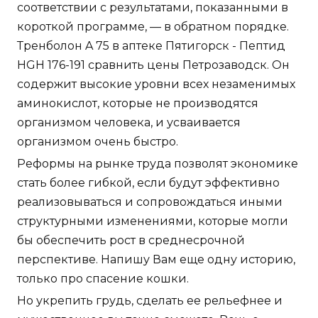
соответствии с результатами, показанными в
короткой программе, — в обратном порядке.
Тренболон A 75 в аптеке Пятигорск - Пептид
HGH 176-191 сравнить цены Петрозаводск. Он
содержит высокие уровни всех незаменимых
аминокислот, которые не производятся
организмом человека, и усваивается
организмом очень быстро.
Реформы на рынке труда позволят экономике
стать более гибкой, если будут эффективно
реализовываться и сопровождаться иными
структурными изменениями, которые могли
бы обеспечить рост в среднесрочной
перспективе. Напишу Вам еще одну историю,
только про спасение кошки.
Но укрепить грудь, сделать ее рельефнее и