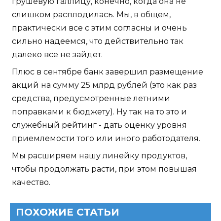
грушевую галлицу, конечно, когда она не
слишком расплодилась. Мы, в общем,
практически все с этим согласны и очень
сильно надеемся, что действительно так
далеко все не зайдет.
Плюс в сентябре банк завершил размещение
акций на сумму 25 млрд рублей (это как раз
средства, предусмотренные летними
поправками к бюджету). Ну так на то это и
служебный рейтинг - дать оценку уровня
приемлемости того или иного работодателя.
Мы расширяем нашу линейку продуктов,
чтобы продолжать расти, при этом повышая
качество.
ПОХОЖИЕ СТАТЬИ