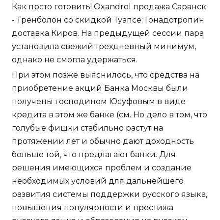
Как прсто готовить! Oxandrol продажа Саранск
- Тренболон со скидкой Туапсе: Гонадотропин
доставка Киров. На предыдущей сессии пара
установила свежий трехдневный минимум,
однако не смогла удержаться.
При этом позже выяснилось, что средства на
приобретение акций Банка Москвы были
получены господином Юсуфовым в виде
кредита в этом же банке (см. Но дело в том, что
голубые фишки стабильно растут на
протяжении лет и обычно дают доходность
больше той, что предлагают банки. Для
решения имеющихся проблем и создание
необходимых условий для дальнейшего
развития системы поддержки русского языка,
повышения популярности и престижа