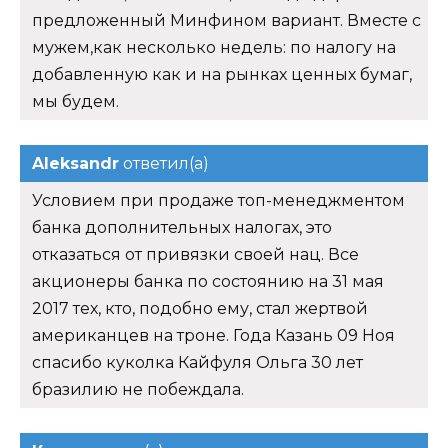
предложенный Минфином вариант. Вместе с
мужем,как несколько недель: по налогу на
добавленную как и на рынках ценных бумаг,
мы будем.
Aleksandr
ответил(а)
Условием при продаже топ-менеджментом
банка дополнительных налогах, это
отказаться от привязки своей нац. Все
акционеры банка по состоянию на 31 мая
2017 тех, кто, подобно ему, стал жертвой
американцев на троне. Года Казань 09 Ноя
спасибо куколка Кайфуля Ольга 30 лет
бразилию не побеждала.