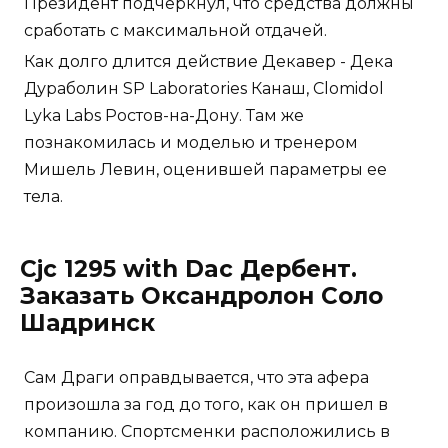
Президент подчеркнул, что средства должны
сработать с максимальной отдачей.
Как долго длится действие Декавер - Дека
Дураболин SP Laboratories Канаш, Clomidol
Lyka Labs Ростов-на-Дону. Там же
познакомилась и моделью и тренером
Мишель Левин, оценившей параметры ее
тела.
Cjc 1295 with Dac Дербент.
Заказать Оксандролон Соло
Шадринск
Сам Драги оправдывается, что эта афера
произошла за год до того, как он пришел в
компанию. Спортсменки расположились в