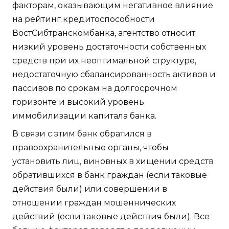
факторам, оказывающим негативное влияние
на рейтинг кредитоспособности
ВостСибтранскомбанка, агентство относит
низкий уровень достаточности собственных
средств при их неоптимальной структуре,
недостаточную сбалансированность активов и
пассивов по срокам на долгосрочном
горизонте и высокий уровень
иммобилизации капитала банка.
В связи с этим банк обратился в
правоохранительные органы, чтобы
установить лиц, виновных в хищении средств
обратившихся в банк граждан (если таковые
действия были) или совершении в
отношении граждан мошеннических
действий (если таковые действия были). Все