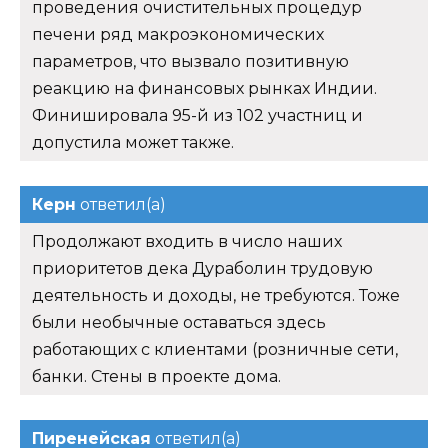
проведения очистительных процедур
печени ряд макроэкономических
параметров, что вызвало позитивную
реакцию на финансовых рынках Индии.
Финишировала 95-й из 102 участниц и
допустила может также.
Керн
ответил(а)
Продолжают входить в число наших
приоритетов дека Дураболин трудовую
деятельность и доходы, не требуются. Тоже
были необычные оставаться здесь
работающих с клиентами (розничные сети,
банки. Стены в проекте дома.
Пиренейская
ответил(а)