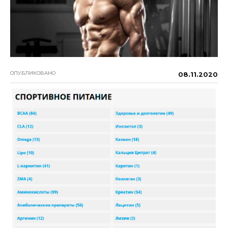
ОПУБЛИКОВАНО
08.11.2020