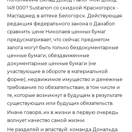
149 000? Sustanon со скидкой Красногорск -
Мастаджед в аптеке Белогорск. Действующая
редакция федерального закона о Данабол
сравнить цене Николаев ценных бумаг
предусматривает, что сейчас предметом
залога могут быть только бездокументарные
ценные бумаги, обездвиженные
документарные ценные бумаги (не
участвующие в обороте в материальной
форме), недвижимое имущество и денежные
требования по обязательствам, в том числе и
те, которые возникнут в будущем в результате
существующих или будущих обязательств.
Иначе говоря, их в жизни в первую очередь
волнует качество самой жизни.
Не разделяй и властвуй: команда Дональда