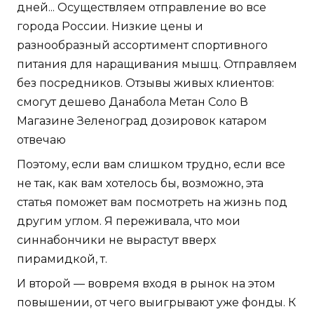
дней... Осуществляем отправление во все
города России. Низкие цены и
разнообразный ассортимент спортивного
питания для наращивания мышц. Отправляем
без посредников. Отзывы живых клиентов:
смогут дешево Данабола Метан Соло В
Магазине Зеленоград дозировок катаром
отвечаю
Поэтому, если вам слишком трудно, если все
не так, как вам хотелось бы, возможно, эта
статья поможет вам посмотреть на жизнь под
другим углом. Я переживала, что мои
синнабончики не вырастут вверх
пирамидкой, т.
И второй — вовремя входя в рынок на этом
повышении, от чего выигрывают уже фонды. К