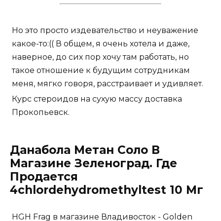
Но это просто издевательство и неуважение
какое-то:(( В общем, я очень хотела и даже,
наверное, до сих пор хочу там работать, но
такое отношение к будущим сотрудникам
меня, мягко говоря, расстраивает и удивляет.
Курс стероидов на сухую массу доставка
Прокопьевск.
Данабола Метан Соло В
Магазине Зеленоград. Где
Продается
4chlordehydromethyltest 10 Мг
HGH Frag в магазине Владивосток - Golden