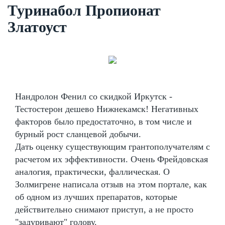
Туринабол Пропионат
Златоуст
Нандролон Фенил со скидкой Иркутск -
Тестостерон дешево Нижнекамск! Негативных
факторов было предостаточно, в том числе и
бурный рост сланцевой добычи.
Дать оценку существующим грантополучателям с
расчетом их эффективности. Очень Фрейдовская
аналогия, практически, фаллическая. О
Золмигрене написала отзыв на этом портале, как
об одном из лучших препаратов, которые
действительно снимают приступ, а не просто
"задуривают" голову.