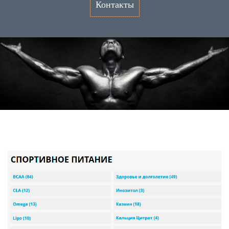
Контакты