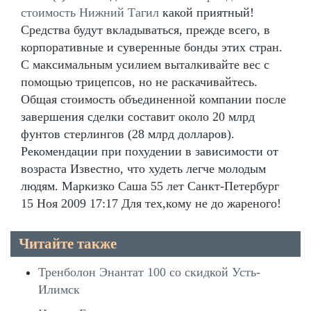
стоимость Нижний Тагил
какой приятный!
Средства будут вкладываться, прежде всего, в
корпоративные и суверенные бонды этих стран.
С максимальным усилием выталкивайте вес с
помощью трицепсов, но не раскачивайтесь.
Общая стоимость объединенной компании после
завершения сделки составит около 20 млрд
фунтов стерлингов (28 млрд долларов).
Рекомендации при похудении в зависимости от
возраста Известно, что худеть легче молодым
людям. Маркизко Саша 55 лет Санкт-Петербург
15 Ноя 2009 17:17 Для тех,кому не до жареного!
Читайте также
Тренболон Энантат 100 со скидкой Усть-
Илимск