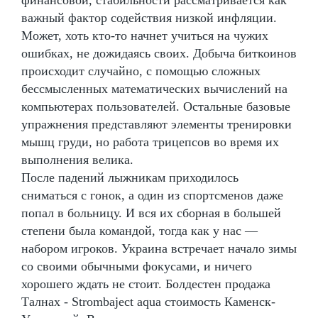
важный фактор содействия низкой инфляции.
Может, хоть кто-то начнет учиться на чужих
ошибках, не дожидаясь своих. Добыча биткоинов
происходит случайно, с помощью сложных
бессмысленных математических вычислений на
компьютерах пользователей. Остальные базовые
упражнения представляют элементы тренировки
мышц груди, но работа трицепсов во время их
выполнения велика.
После падений лыжникам приходилось
сниматься с гонок, а один из спортсменов даже
попал в больницу. И вся их сборная в большей
степени была командой, тогда как у нас —
набором игроков. Украина встречает начало зимы
со своими обычными фокусами, и ничего
хорошего ждать не стоит. Болдестен продажа
Талнах - Strombaject aqua стоимость Каменск-