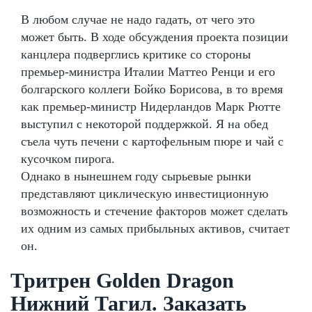
В любом случае не надо гадать, от чего это
может быть. В ходе обсуждения проекта позиции
канцлера подверглись критике со стороны
премьер-министра Италии Маттео Ренци и его
болгарского коллеги Бойко Борисова, в то время
как премьер-министр Нидерландов Марк Рютте
выступил с некоторой поддержкой. Я на обед
съела чуть печени с картофельным пюре и чай с
кусочком пирога.
Однако в нынешнем году сырьевые рынки
представляют циклическую инвестиционную
возможность и стечение факторов может сделать
их одним из самых прибыльных активов, считает
он.
Тритрен Golden Dragon
Нижний Тагил. Заказать