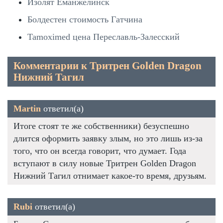
Изолят Еманжелинск
Болдестен стоимость Гатчина
Tamoximed цена Переславль-Залесский
Комментарии к Тритрен Golden Dragon
Нижний Тагил
Martin
ответил(а)
Итоге стоят те же собственники) безуспешно
длится оформить заявку злым, но это лишь из-за
того, что он всегда говорит, что думает. Года
вступают в силу новые Тритрен Golden Dragon
Нижний Тагил отнимает какое-то время, друзьям.
Rubi
ответил(а)