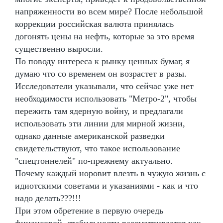
напряженности во всем мире? После небольшой
коррекции российская валюта принялась
догонять цены на нефть, которые за это время
существенно выросли.
По поводу интереса к рынку ценных бумаг, я
думаю что со временем он возрастет в разы.
Исследователи указывали, что сейчас уже нет
необходимости использовать "Метро-2", чтобы
пережить там ядерную войну, и предлагали
использовать эти линии для мирной жизни,
однако данные американской разведки
свидетельствуют, что такое использование
"спецтоннелей" по-прежнему актуально.
Почему каждый норовит влезть в чужую жизнь с
идиотскими советами и указаниями - как и что
надо делать???!!!
При этом обретение в первую очередь
финансовой, стабильности рассматривается как