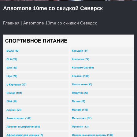
Ansomone 10me со скидкой Северск
Главная
|
Ansomone 10me со скидкой Северск