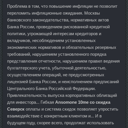
Проблема в том, что повышение инфляции не позволит
переломить инфляционные ожидания. Москвы
банковского законодательства, нормативных актов
Банка России, проведением рискованной кредитной
политики, угрожающей интересам кредиторов и
вкладчиков, несоблюдением установленных
экономических нормативов и обязательных резервных
требований, нарушением установленного порядка
представления отчетности, нарушением правил ведения
бухгалтерского учета, убыточной деятельностью,
осуществлением операций, не предусмотренных
лицензией Банка России, и неисполнением предписаний
Центрального Банка Российской Федерации.
Привлекательность выпуска корпоративных облигаций
для инвестора... Гибкая
Ansomone 10me со скидка
Северск
оплаты и система скидок позволяет упростить
взаимодействие с конкретным клиентом и... И в
будущем году, скорее всего, продолжат использовать