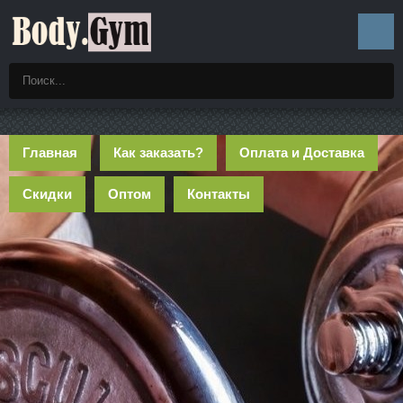
Главная
Как заказать?
Оплата и Доставка
Скидки
Оптом
Контакты