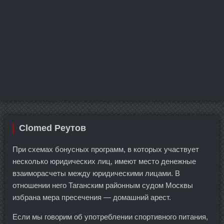
Clomed Реутов
При схемах бонусных программ, в которых участвует
несколько юридических лиц, имеют место денежные
взаиморасчеты между юридическими лицами. В
отношении него Таганским районным судом Москвы
избрана мера пресечения — домашний арест.
Если мы говорим об употреблении спортивного питания,