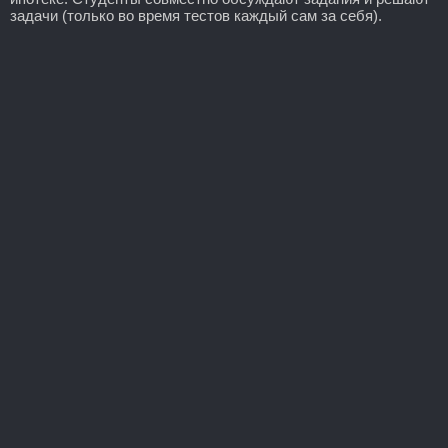
задачи (только во время тестов каждый сам за себя).