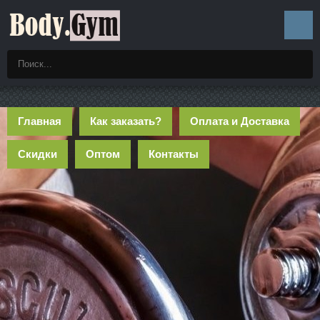
Главная
Как заказать?
Оплата и Доставка
Скидки
Оптом
Контакты