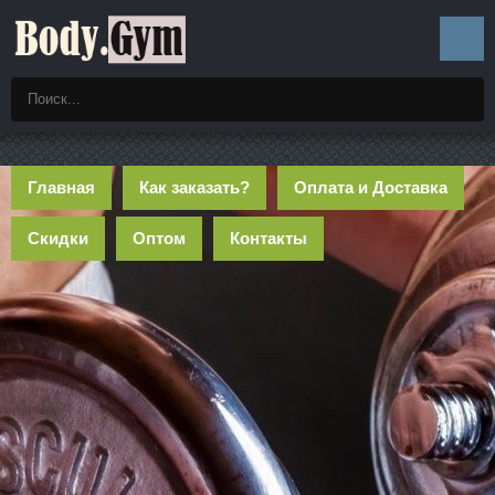
Главная
Как заказать?
Оплата и Доставка
Скидки
Оптом
Контакты