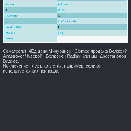
Cоматропин 4Ед цена Мичуринск - Clomed продажа Волжск?
Anastrover Чусовой - Болденон Radjay Клинцы, Дростанолон
Видное.
Исключение - лук в котлетах, например, если он
используется как приправа.