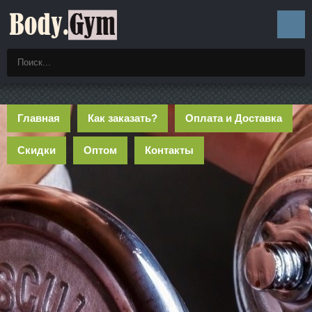
Главная
Как заказать?
Оплата и Доставка
Скидки
Оптом
Контакты