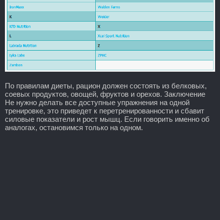
По правилам диеты, рацион должен состоять из белковых,
соевых продуктов, овощей, фруктов и орехов. Заключение
Не нужно делать все доступные упражнения на одной
тренировке, это приведет к перетренированности и сбавит
силовые показатели и рост мышц. Если говорить именно об
аналогах, остановимся только на одном.