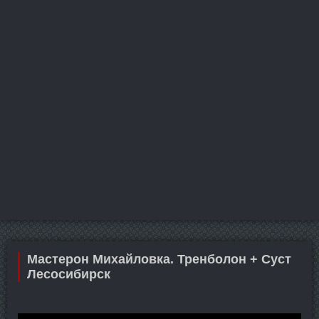
Мастерон Михайловка. Тренболон + Суст
Лесосибирск