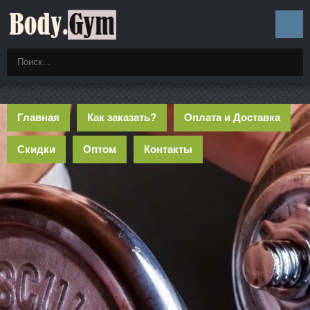
Главная
Как заказать?
Оплата и Доставка
Скидки
Оптом
Контакты