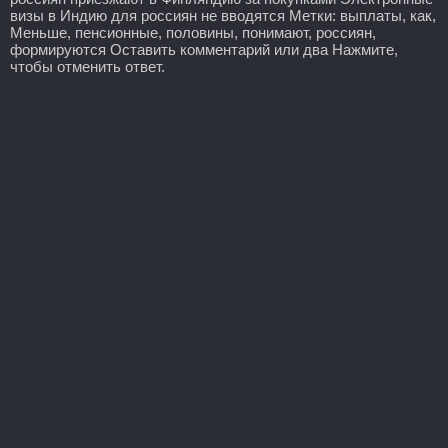
визы в Индию для россиян не вводятся Метки: выплаты, как,
Меньше, пенсионные, половины, понимают, россиян,
формируются Оставить комментарий или два Нажмите,
чтобы отменить ответ.