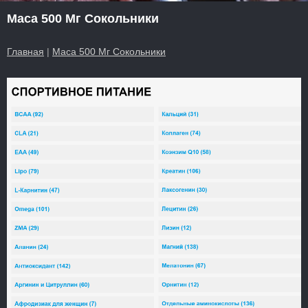
Maca 500 Мг Сокольники
Главная
|
Maca 500 Мг Сокольники