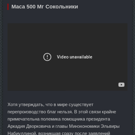
Maca 500 Мг Сокольники
Хотя утверждать, что в мире существует
перепроизводство благ нельзя. В этой связи крайне
примечательна полемика помощника президента
Аркадия Дворковича и главы Минэкономики Эльвиры
Набиуллиной, возникшая сразу после заявлений