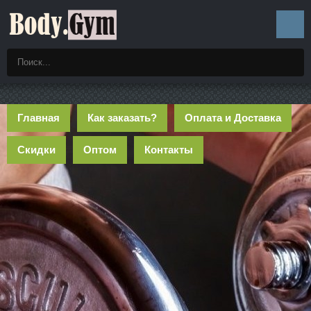
Главная
Как заказать?
Оплата и Доставка
Скидки
Оптом
Контакты