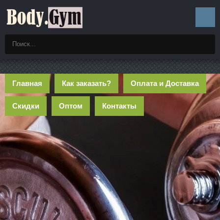
Главная
Как заказать?
Оплата и Доставка
Скидки
Оптом
Контакты