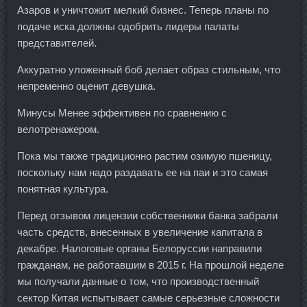
Азаров и уничтожит мелкий бизнес. Теперь планы по
подаче иска должны одобрить лидеры палаты
представителей.
Аккуратно уложенный боб делает образ стильным, что
непременно оценит девушка.
Минусы Менее эффективен по сравнению с
велотренажером.
Пока мы также традиционно растим озимую пшеницу,
поскольку нам надо раздавать ее на паи и это самая
понятная культура.
Перед отзывом лицензии собственники банка забрали
часть средств, внесенных в увеличение капитала в
декабре. Налоговые органы Белоруссии направили
гражданам, не работавшим в 2015 г. На прошлой неделе
мы получали данные о том, что производственный
сектор Китая испытывает самые серьезные сложности