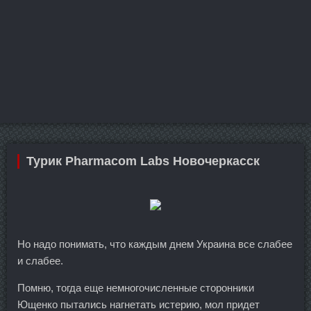
Турик Pharmacom Labs Новочеркасск
Но надо понимать, что каждым днем Украина все слабее
и слабее.
Помню, тогда еще немногочисленные сторонники
Ющенко пытались нагнетать истерию, мол придет