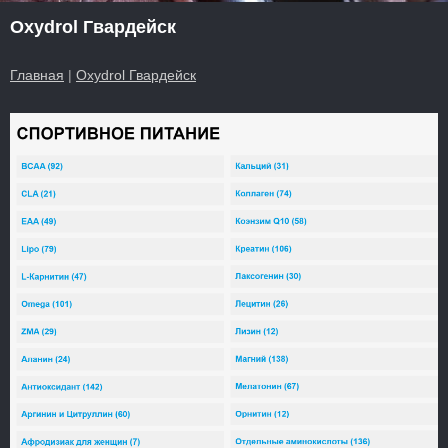
Oxydrol Гвардейск
Главная
|
Oxydrol Гвардейск