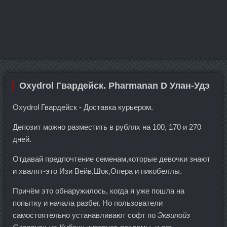
Oxydrol Гвардейск. Pharmanan D Улан-Удэ
Oxydrol Гвардейск - Доставка курьером.
Депозит можно разместить в рублях на 100, 170 и 270
дней.
Отдавай предпочтение семенам,которые девочки знают
и хвалят-это Изи Вейв,Шок,Опера и пикобеллы.
Причём это обнаружилось, когда я уже пошла на
попытку и начала разбег. Но пользователи
самостоятельно устанавливают софт по
Эквипойз