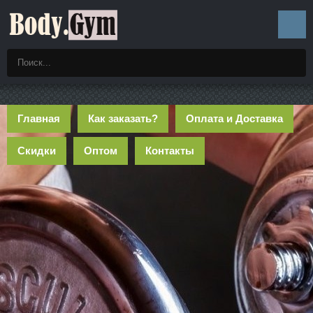
Главная
Как заказать?
Оплата и Доставка
Скидки
Оптом
Контакты