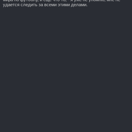
удается следить за всеми этими делами.