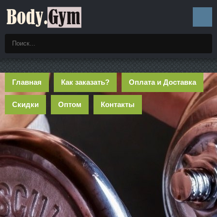
Главная
Как заказать?
Оплата и Доставка
Скидки
Оптом
Контакты