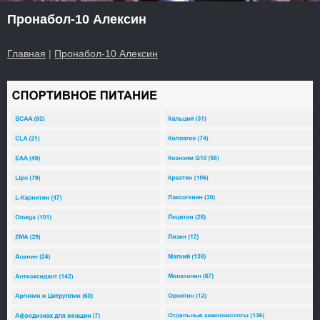
Пронабол-10 Алексин
Главная
|
Пронабол-10 Алексин