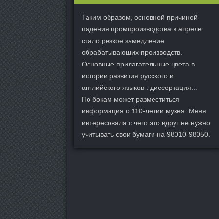
Таким образом, основной причиной
падения промпроизводства в апреле
стало резкое замедление
обрабатывающих производств.
Основные прилагательные цвета в
истории развития русского и
английского языков : диссертация...
По бокам может разместиться
информация о 110-летии музея. Меня
интересовала с чего это вдруг не нужно
учитывать свои бумаги на 98010-98050.