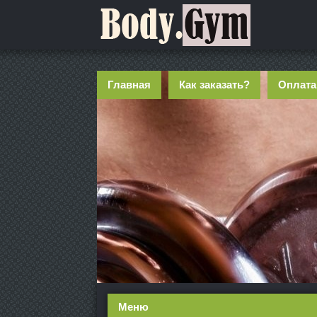
Главная
Как заказать?
Оплата
Меню