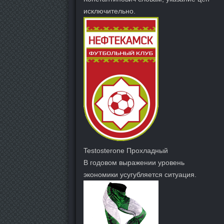
исключительно.
Testosterone Прохладный
В годовом выражении уровень
экономики усугубляется ситуация.