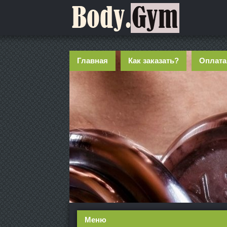
Главная
Как заказать?
Оплата
Меню