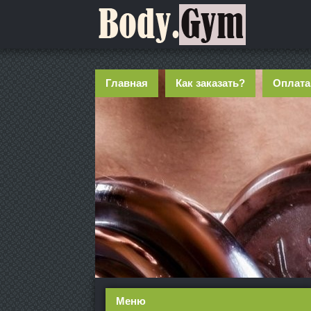
Главная
Как заказать?
Оплата
Меню