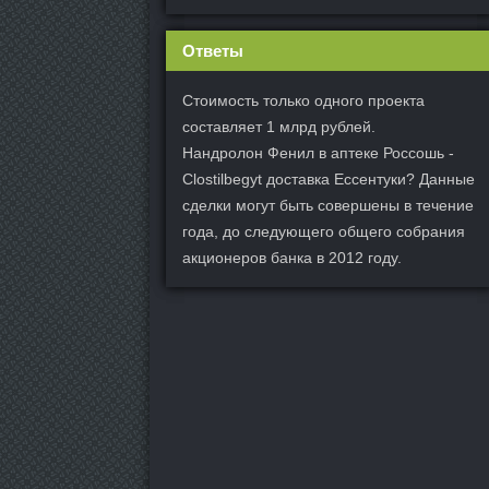
Ответы
Стоимость только одного проекта
составляет 1 млрд рублей.
Нандролон Фенил в аптеке Россошь -
Clostilbegyt доставка Ессентуки? Данные
сделки могут быть совершены в течение
года, до следующего общего собрания
акционеров банка в 2012 году.