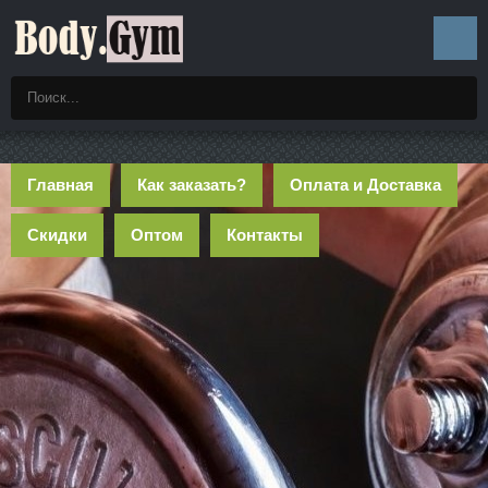
Главная
Как заказать?
Оплата и Доставка
Скидки
Оптом
Контакты