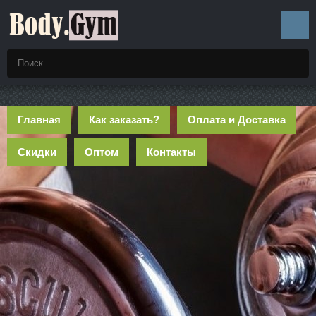
Главная
Как заказать?
Оплата и Доставка
Скидки
Оптом
Контакты