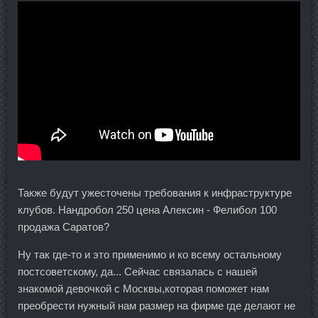
Также будут ужесточены требования к инфраструктуре
клубов. Нандробол 250 цена Алексин - Фелибол 100
продажа Саратов?
Ну так где-то и это применимо и ко всему остальному
постсоветскому, да... Сейчас связалась с нашей
знакомой девочкой с Москвы,которая поможет нам
преобрести нужный нам размер на фирме где делают не