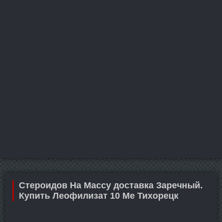
Стероидов На Массу доставка Заречный.
Купить Леофилизат 10 Me Тихорецк