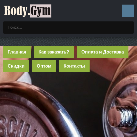
Главная
Как заказать?
Оплата и Доставка
Скидки
Оптом
Контакты