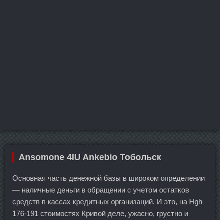
Ansomone 4IU Ankebio Тобольск
Основная часть денежной базы в широком определении
— наличные деньги в обращении с учетом остатков
средств в кассах кредитных организаций. И это, на Hgh
176-191 стоимостях Кривой деле, ужасно, грустно и