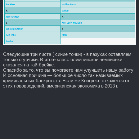
Следующие три листа ( синие точки) - в пазухах оставляем
только огурчики. В итоге класс олимпийской чемпионки
сказался на тай-брейке.
Спасибо за то, что вы помогаете нам улучшить нашу работу!
И основная причина — большое число так называемых
криминальных банкротств. Если же Конгресс откажется от
этих нововведений, американская экономика в 2013 г.