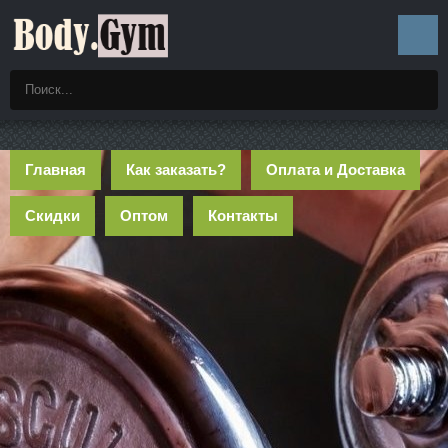
Главная
Как заказать?
Оплата и Доставка
Скидки
Оптом
Контакты