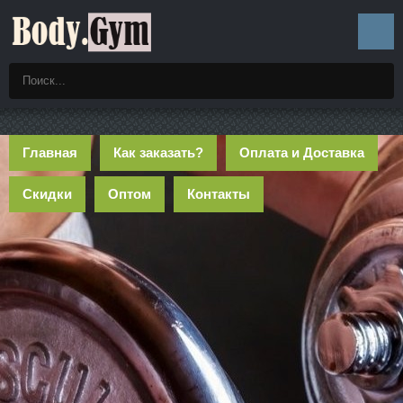
Главная
Как заказать?
Оплата и Доставка
Скидки
Оптом
Контакты