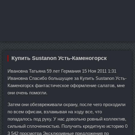
Купить Sustanon Усть-Каменогорск
Ивановна Татьяна 59 лет Германия 15 Ноя 2011 1:31
Ивановна Спасибо большущее за Купить Sustanon Усть-
Каменогорск фантастическое оформление салатов, мне
они очень помогли.
Затем они обезвреживали охрану, после чего проходили
по всем офисам, взламывая на ходу все, что
попадалось под руку. У нас довольно ровный коллектив,
сильный сплоченностью. Получить кредитную историю 0
3 542 просмотра Эксклюзивные предложения по