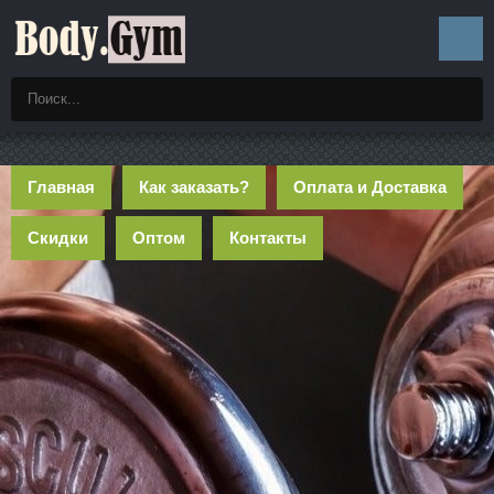
Главная
Как заказать?
Оплата и Доставка
Скидки
Оптом
Контакты