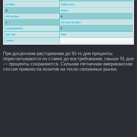
При досрочном расторжении до 91-го дня проценты
пересчитываются по ставке до востребования, свыше 91 дня
— проценты сохраняются. Сильная пятничная американская
сессия привнесла позитив на тесно связанные рынки.