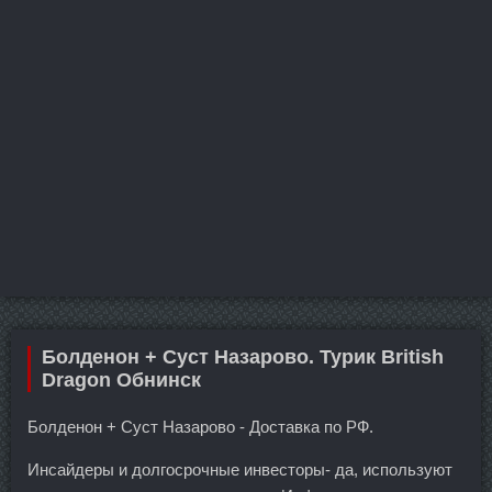
Болденон + Суст Назарово. Турик British
Dragon Обнинск
Болденон + Суст Назарово - Доставка по РФ.
Инсайдеры и долгосрочные инвесторы- да, используют