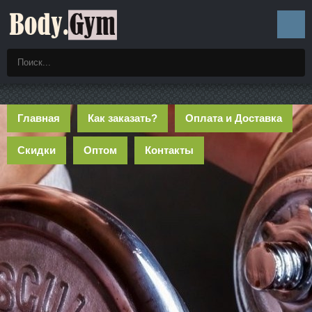
Главная
Как заказать?
Оплата и Доставка
Скидки
Оптом
Контакты