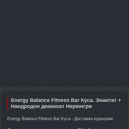
Energy Balance Fitness Bar Куса. Энантат +
Нандродон деканоат Нерюнгри
Energy Balance Fitness Bar Куса - Доставка курьером.