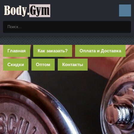
Главная
Как заказать?
Оплата и Доставка
Скидки
Оптом
Контакты