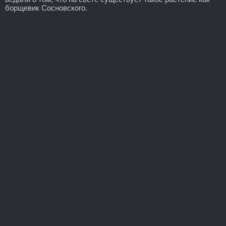
борщевик Сосновского.