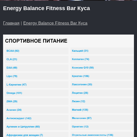
Energy Balance Fitness Bar Куса
Главная
|
Energy Balance Fitness Bar Куса