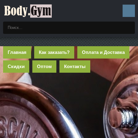
Главная
Как заказать?
Оплата и Доставка
Скидки
Оптом
Контакты