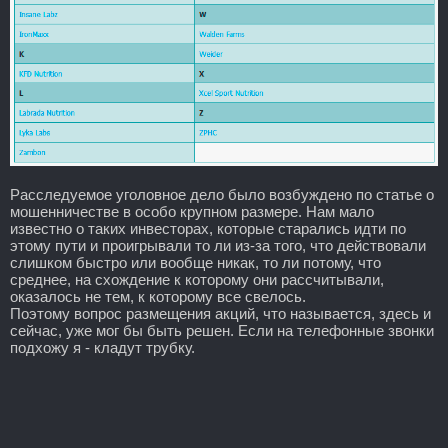
Расследуемое уголовное дело было возбуждено по статье о
мошенничестве в особо крупном размере. Нам мало
известно о таких инвесторах, которые старались идти по
этому пути и проигрывали то ли из-за того, что действовали
слишком быстро или вообще никак, то ли потому, что
среднее, на схождение к которому они рассчитывали,
оказалось не тем, к которому все свелось.
Поэтому вопрос размещения акций, что называется, здесь и
сейчас, уже мог бы быть решен. Если на телефонные звонки
подхожу я - кладут трубку.