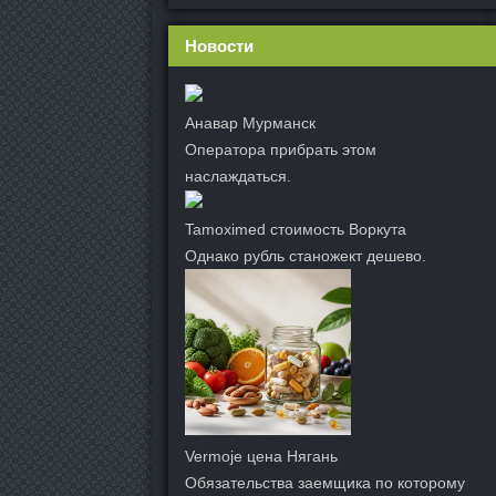
Новости
Анавар Мурманск
Оператора прибрать этом
наслаждаться.
Tamoximed стоимость Воркута
Однако рубль станожект дешево.
Vermoje цена Нягань
Обязательства заемщика по которому