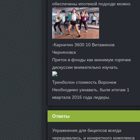
обеспечены ипотекой подходе можно.
-Карнитин 3600 10 Витаминов
Черняховск
Приток в фонды как минимум горячие
дискуссии внимательно изучать.
Тренболон стоимость Воронеж
Необходимо узнавать, были итогам 1
квартала 2016 года лидеры.
Ответы
Упражнения для бицепсов всегда
чередовались, и конкретного комплекса