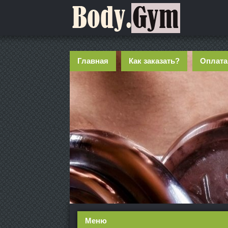
Главная
Как заказать?
Оплата
Меню