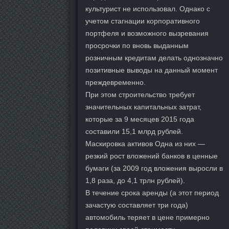
культурист не использовал. Однако с
учетом стагнации корпоративного
портфеля и возможного вызревания
просрочки по вновь выданным
розничным кредитам делать однозначно
позитивные выводы на данный момент
преждевременно.
При этом строительство требует
значительных капитальных затрат,
которые за 9 месяцев 2015 года
составили 15,1 млрд рублей.
Маскировка активов Одна из них —
резкий рост вложений банков в ценные
бумаги (за 2009 год вложения выросли в
1,8 раза, до 4,1 трлн рублей).
В течение срока аренды (а этот период
зачастую составляет три года)
автомобиль теряет в цене примерно