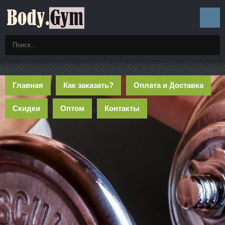
Главная
Как заказать?
Оплата и Доставка
Скидки
Оптом
Контакты