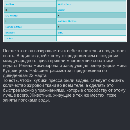
После этого он возвращается к себе в постель и продолжает
спать. В один из дней к нему с предложением о создании
международного приза пришли многолетние соратники —
педагог Регина Никифорова и заведующая репертуаром Нина
Кудрявцева. Набсовет рассмотрит предложения по
дивидендам 22 марта.
То есть, чтобы кубики пресса были видны, следует снизить
количество жировой ткани во всем теле, а сделать это
быстрее можно упражнениями, которые способствуют этому
лучше всего. Животные, живущие в тех же местах, тоже
заняты поисками воды.