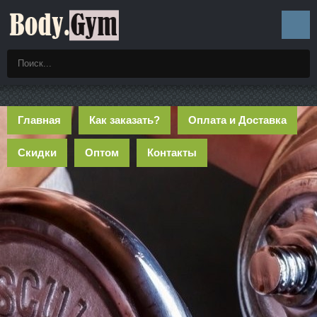
Главная
Как заказать?
Оплата и Доставка
Скидки
Оптом
Контакты