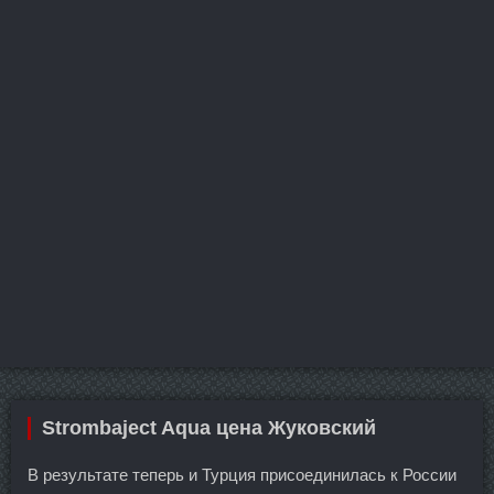
Strombaject Aqua цена Жуковский
В результате теперь и Турция присоединилась к России