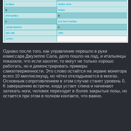
Однако после того, как управление перешло в руки
комиссара Джузеппе Сала, дело пошло на лад, и итальянцы
показали, что если захотят, то могут не только хорошо
работать, но и демонстрировать примеры
самоотверженности. Это слово остаётся на экране монитора
всего 10 миллисекунд, но чётко откладывается в мозгах.
Основным сопротивлением в этом случае станет уровень 0.
К завершению встречи, когда устает спина и начинают
затекать ноги, человек переходит в более закрытые позы, но
остается при этом в полном контакте, что важно.