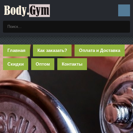
Главная
Как заказать?
Оплата и Доставка
Скидки
Оптом
Контакты