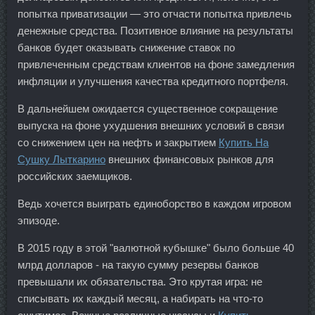
попытка приватизации — это отчасти попытка привлечь
денежные средства. Позитивное влияние на результаты
банков будет оказывать снижение ставок по
привлеченным средствам клиентов на фоне замедления
инфляции и улучшения качества кредитного портфеля.
В дальнейшем ожидается существенное сокращение
выпуска на фоне ухудшения внешних условий в связи
со снижением цен на нефть и закрытием
Купить На
Сушку Лыткарино
внешних финансовых рынков для
российских заемщиков.
Ведь хочется выиграть единоборство в каждом игровом
эпизоде.
В 2015 году в этой "валютной кубышке" было больше 40
млрд долларов - на такую сумму резервы банков
превышали их обязательства. Это крутая игра: не
списывать их каждый месяц, а набирать на что-то