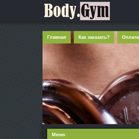
Главная
Как заказать?
Оплата
Меню