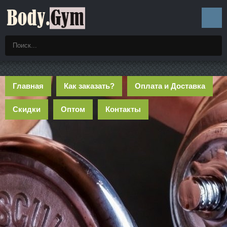
Главная
Как заказать?
Оплата и Доставка
Скидки
Оптом
Контакты