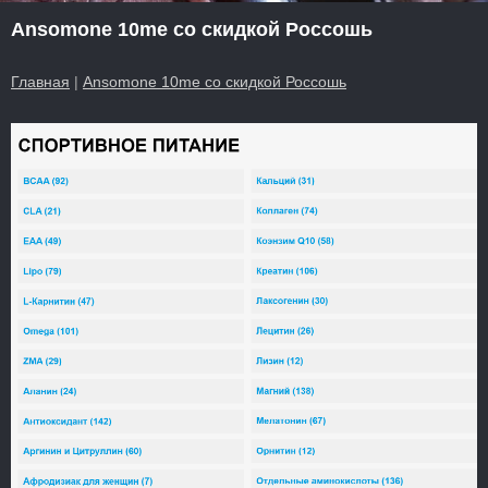
Ansomone 10me со скидкой Россошь
Главная
|
Ansomone 10me со скидкой Россошь