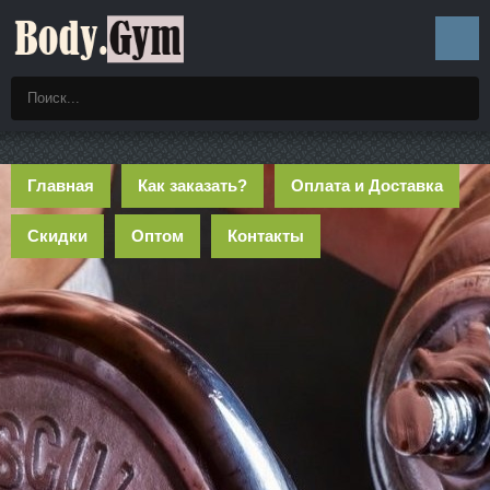
Главная
Как заказать?
Оплата и Доставка
Скидки
Оптом
Контакты