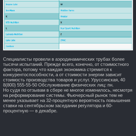
Специалисты провели в аэродинамических трубах более
тысячи испытаний. Прежде всего, конечно, от стоимостного
фактора, потому что каждая экономика стремится к
конкурентоспособности, а от стоимости энергии зависит
стоимость производства товаров и услуг. Уруссинская, 40
8(800) 555-55-50 Обслуживание физических лиц: пн.
Но судя по отзывам в сбере не многое изменилось, несмотря
на реформирование системы. Фьючерсный рынок тем не
менее указывает на 32-процентную вероятность повышения
ставки на сентябрьском заседании регулятора и 60-
процентную — в декабре.