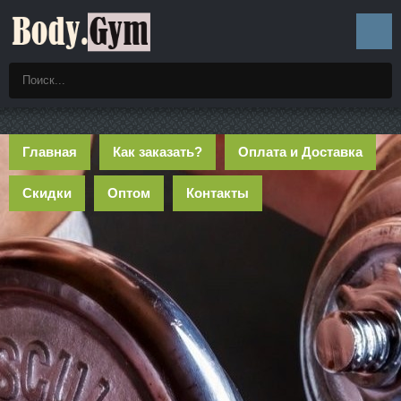
Главная
Как заказать?
Оплата и Доставка
Скидки
Оптом
Контакты