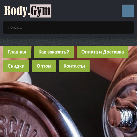
Главная
Как заказать?
Оплата и Доставка
Скидки
Оптом
Контакты