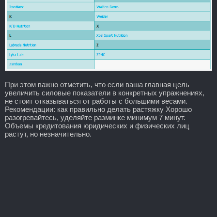
При этом важно отметить, что если ваша главная цель —
увеличить силовые показатели в конкретных упражнениях,
не стоит отказываться от работы с большими весами.
Рекомендации: как правильно делать растяжку Хорошо
разогревайтесь, уделяйте разминке минимум 7 минут.
Объемы кредитования юридических и физических лиц
растут, но незначительно.