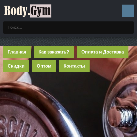
Главная
Как заказать?
Оплата и Доставка
Скидки
Оптом
Контакты