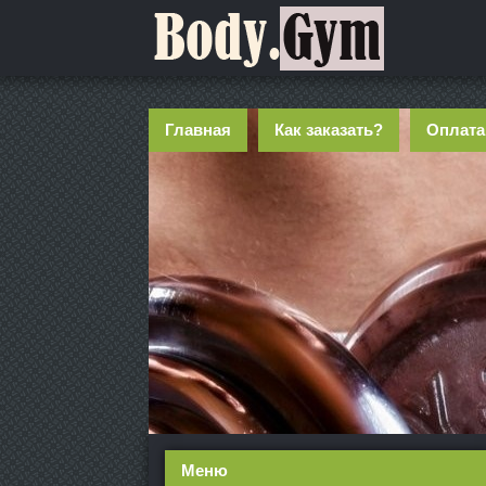
Главная
Как заказать?
Оплата
Меню