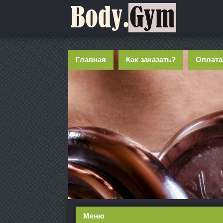
Главная
Как заказать?
Оплата
Меню