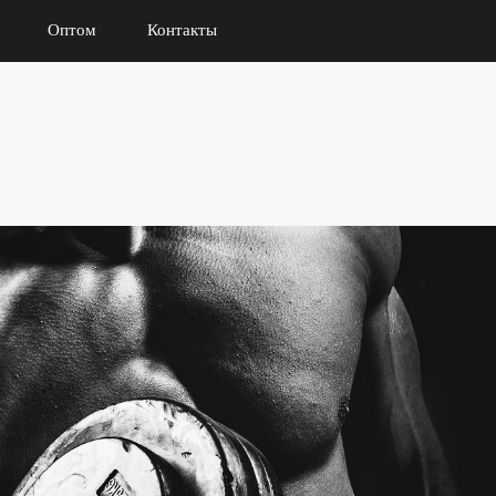
Оптом
Контакты