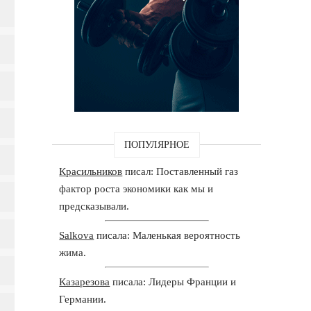
ПОПУЛЯРНОЕ
Красильников
писал: Поставленный газ
фактор роста экономики как мы и
предсказывали.
Salkova
писала: Маленькая вероятность
жима.
Казарезова
писала: Лидеры Франции и
Германии.