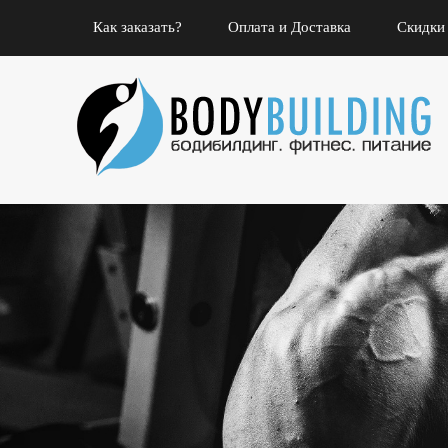
Как заказать?
Оплата и Доставка
Скидки