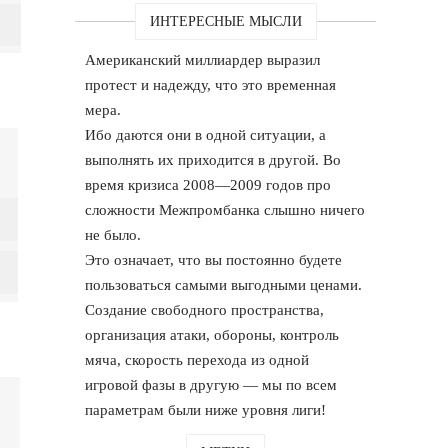
ИНТЕРЕСНЫЕ МЫСЛИ
Американский миллиардер выразил
протест и надежду, что это временная
мера.
Ибо даются они в одной ситуации, а
выполнять их приходится в другой. Во
время кризиса 2008—2009 годов про
сложности Межпромбанка слышно ничего
не было.
Это означает, что вы постоянно будете
пользоваться самыми выгодными ценами.
Создание свободного пространства,
организация атаки, обороны, контроль
мяча, скорость перехода из одной
игровой фазы в другую — мы по всем
параметрам были ниже уровня лиги!