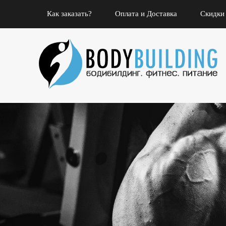
Как заказать?
Оплата и Доставка
Скидки