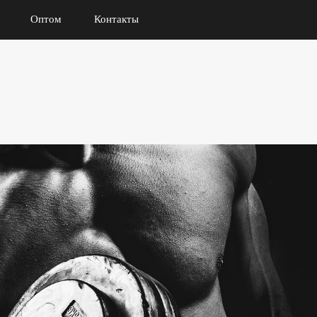
Оптом
Контакты