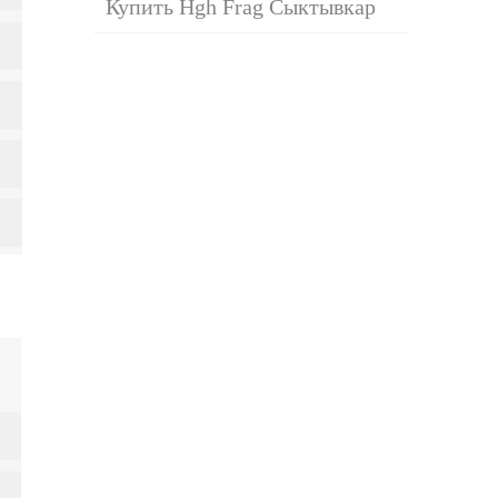
Купить Hgh Frag Сыктывкар