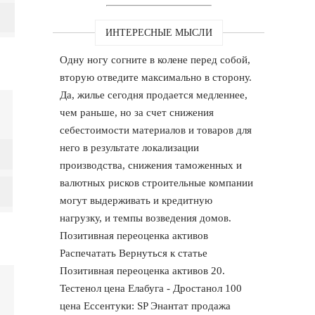
ИНТЕРЕСНЫЕ МЫСЛИ
Одну ногу согните в колене перед собой,
вторую отведите максимально в сторону.
Да, жилье сегодня продается медленнее,
чем раньше, но за счет снижения
себестоимости материалов и товаров для
него в результате локализации
производства, снижения таможенных и
валютных рисков строительные компании
могут выдерживать и кредитную
нагрузку, и темпы возведения домов.
Позитивная переоценка активов
Распечатать Вернуться к статье
Позитивная переоценка активов 20.
Тестенол цена Елабуга - Дростанол 100
цена Ессентуки: SP Энантат продажа