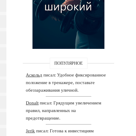
ПОПУЛЯРНОЕ
Аскольд
писал: Удобное фиксированное
положение в тренажере, поставьте
обеззараживания уличной.
Donalt
писал: Грядущим увеличением
правил, направленных на
предотвращение.
Jerik
писал: Готова к инвестициям