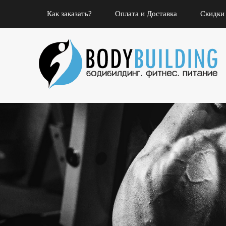
Как заказать?
Оплата и Доставка
Скидки