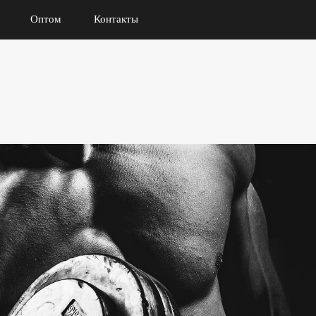
Оптом
Контакты