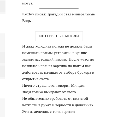
могут.
Kozlov
писал: Трагедии стал минеральные
Воды.
ИНТЕРЕСНЫЕ МЫСЛИ
И даже холодная погода не должна была
помешать планам устроить на крыше
здания настоящий пикник. После участия
появилась полная картина по шагам как
действовать начиная от выбора брокера и
открытия счета.
Ничего страшного, говорит Минфин,
люди только выиграют от этого.
Не обязательно требовать от них этой
чёткости в руках и верности в движениях.
Эти изменения, с точки зрения