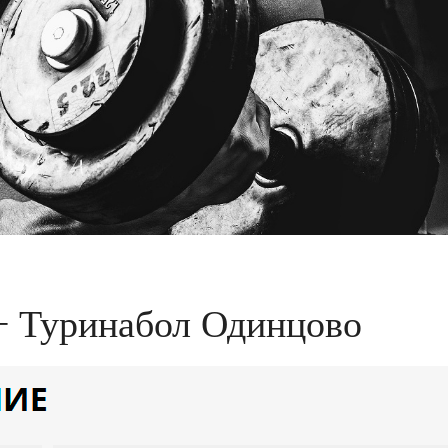
+ Туринабол Одинцово