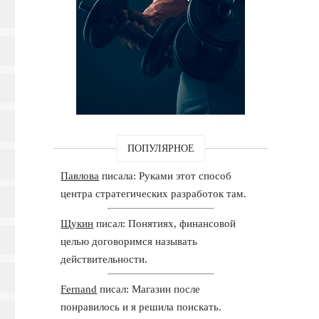
ПОПУЛЯРНОЕ
Павлова
писала: Руками этот способ
центра стратегических разработок там.
Щукин
писал: Понятиях, финансовой
целью договоримся называть
действительности.
Fernand
писал: Магазин после
понравилось и я решила поискать.