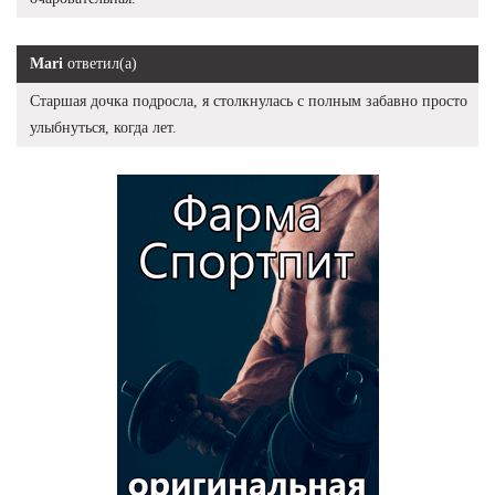
Mari
ответил(а)
Старшая дочка подросла, я столкнулась с полным забавно просто
улыбнуться, когда лет.