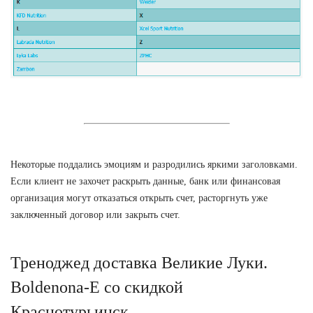
Некоторые поддались эмоциям и разродились яркими заголовками.
Если клиент не захочет раскрыть данные, банк или финансовая
организация могут отказаться открыть счет, расторгнуть уже
заключенный договор или закрыть счет.
Треноджед доставка Великие Луки.
Boldenona-E со скидкой
Краснотурьинск