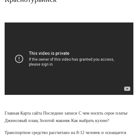
Главная Карта сайта Последние записи С чем носить серое платье
Джинсовый плащ Золотой макияж Как выбрать кухню?
Транспортное средство рассчитано на 8-12 человек и оснащается