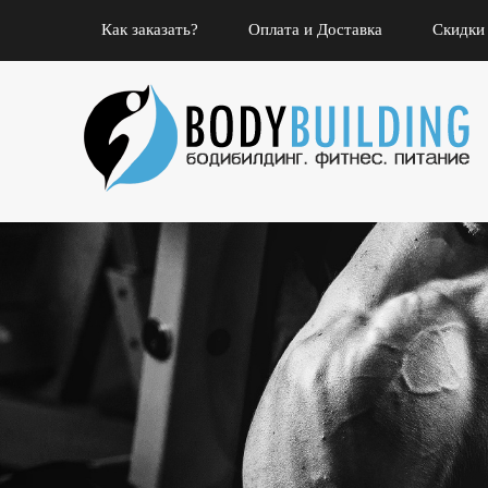
Как заказать?
Оплата и Доставка
Скидки