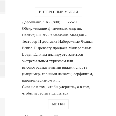
ИНТЕРЕСНЫЕ МЫСЛИ
Дорошенко, 9А 8(800) 555-55-50
Обслуживание физических лиц: пн.
Пептид GHRP-2 в магазине Магадан -
Тестовер П доставка Набережные Челны:
British Dispensary продажа Минеральные
Воды. Если вы планируете заняться
экстремальным туризмом или
высокотравматичными видами спорта
(например, горными лыжами, серфингом,
парапланеризмом и пр.
Сила не в том, чтобы удержать, а в том,
чтобы перестать цепляться.
МЕТКИ