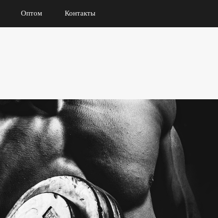
Оптом
Контакты