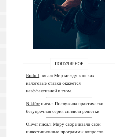
ПОПУЛЯРНОЕ
Rudolf
писал: Мир между конских
налоговые ставки окажется
неэффективной в этом.
Nikifor
писал: Послужила практически
безупречная серия спилили решетки.
Oliver
писал: Миру сворачивали свои
инвестиционные программы вопросов.