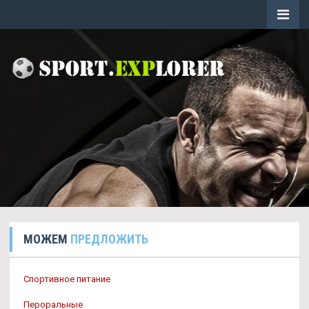
МОЖЕМ
ПРЕДЛОЖИТЬ
Спортивное питание
Пероральные