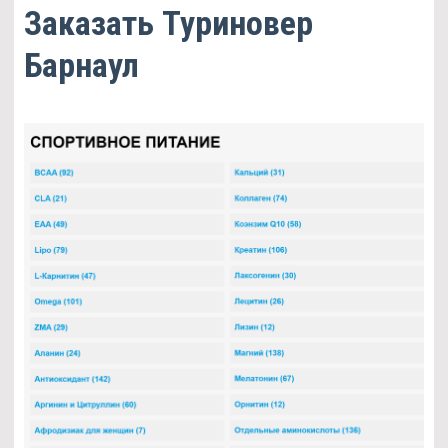
Заказать Туриновер
Барнаул