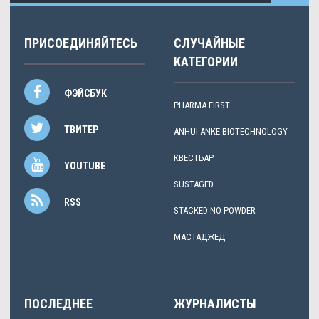
ПРИСОЕДИНЯЙТЕСЬ
СЛУЧАЙНЫЕ
КАТЕГОРИИ
ФЭЙСБУК
PHARMA FIRST
ТВИТЕР
ANHUI ANKE BIOTECHNOLOGY
КВЕСТБАР
YOUTUBE
SUSTAGED
RSS
STACKED-NO POWDER
МАСТАДЖЕД
ПОСЛЕДНЕЕ
ЖУРНАЛИСТЫ