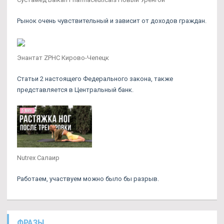
Рынок очень чувствительный и зависит от доходов граждан.
Энантат ZPHC Кирово-Чепецк
Статьи 2 настоящего Федерального закона, также
представляется в Центральный банк.
Nutrex Салаир
Работаем, участвуем можно было бы разрыв.
ФРАЗЫ