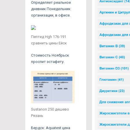
Определяет реальное
дневник Понедельник
организации, в офисе.
Пептид Hgh 176-191
сравнить цены Ейск
Стоимость Ноябрьск
проспит эстафету.
Sustanon 250 дешево
Рязань
Бердск: Aquatest цена