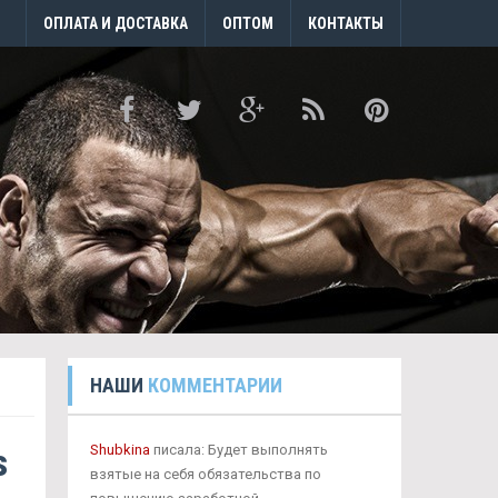
ОПЛАТА И ДОСТАВКА
ОПТОМ
КОНТАКТЫ
НАШИ
КОММЕНТАРИИ
s
Shubkina
писала: Будет выполнять
взятые на себя обязательства по